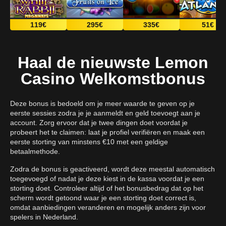
119€
295€
335€
51€
Haal de nieuwste Lemon
Casino Welkomstbonus
Deze bonus is bedoeld om je meer waarde te geven op je
eerste sessies zodra je je aanmeldt en geld toevoegt aan je
account. Zorg ervoor dat je twee dingen doet voordat je
probeert het te claimen: laat je profiel verifiëren en maak een
eerste storting van minstens €10 met een geldige
betaalmethode.
Zodra de bonus is geactiveerd, wordt deze meestal automatisch
toegevoegd of nadat je deze kiest in de kassa voordat je een
storting doet. Controleer altijd of het bonusbedrag dat op het
scherm wordt getoond waar je een storting doet correct is,
omdat aanbiedingen veranderen en mogelijk anders zijn voor
spelers in Nederland.