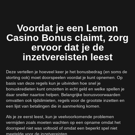
Voordat je een Lemon
Casino Bonus claimt, zorg
ervoor dat je de
inzetvereisten leest
Deze vertellen je hoeveel keer je het bonusbedrag (en soms de
storting ook) moet doorspeelen voordat je kunt opnemen. Op
basis van deze regels kun je uitvinden hoe snel je
bonuskredieten kunt omzetten in echt geld en welke spellen je
daar sneller naartoe helpen. Belangrijke bonusvoorwaarden
omvatten ook tijdslimieten, regels voor de grootste inzetten en
een lijst van betalingen die in aanmerking komen.
Als je ze eerst leest, kun je veelvoorkomende problemen
vermijden zoals moeten wachten op een opname omdat het
doorspeel niet was voltooid of omdat een beperkt spel niet
meetelde voor de inzetvereisten.