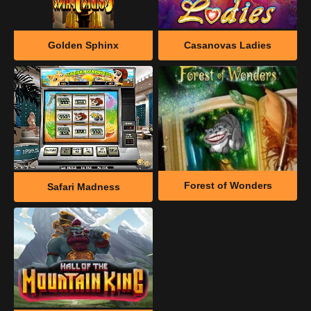
Druidess Gold
Casanovas Ladies
Forest of Wonders
Safari Madness