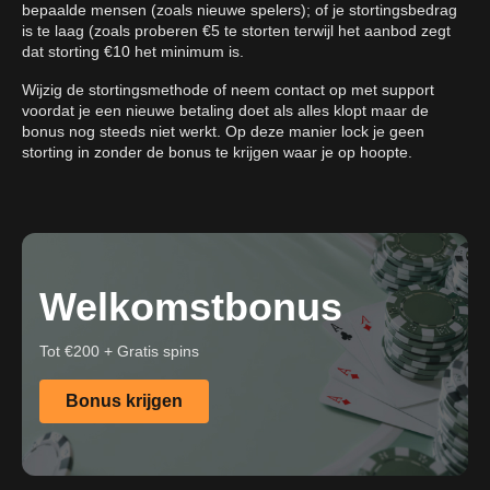
bepaalde mensen (zoals nieuwe spelers); of je stortingsbedrag
is te laag (zoals proberen €5 te storten terwijl het aanbod zegt
dat storting €10 het minimum is.
Wijzig de stortingsmethode of neem contact op met support
voordat je een nieuwe betaling doet als alles klopt maar de
bonus nog steeds niet werkt. Op deze manier lock je geen
storting in zonder de bonus te krijgen waar je op hoopte.
Welkomstbonus
Tot €200 + Gratis spins
Bonus krijgen