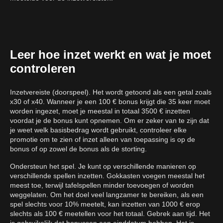
Leer hoe inzet werkt en wat je moet
controleren
Inzetvereiste (doorspeel). Het wordt getoond als een getal zoals
x30 of x40. Wanneer je een 100 € bonus krijgt die 35 keer moet
worden ingezet, moet je meestal in totaal 3500 € inzetten
voordat je de bonus kunt opnemen. Om er zeker van te zijn dat
je weet welk basisbedrag wordt gebruikt, controleer elke
promotie om te zien of inzet alleen van toepassing is op de
bonus of op zowel de bonus als de storting.
Ondersteun het spel. Je kunt op verschillende manieren op
verschillende spellen inzetten. Gokkasten voegen meestal het
meest toe, terwijl tafelspellen minder toevoegen of worden
weggelaten. Om het doel veel langzamer te bereiken, als een
spel slechts voor 10% meetelt, kan inzetten van 1000 € erop
slechts als 100 € meetellen voor het totaal. Gebrek aan tijd. Het