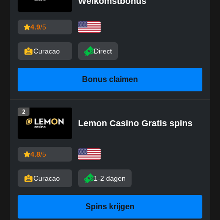
Welkomstbonus
4.9
/5
Curacao
Direct
Bonus claimen
2
Lemon Casino Gratis spins
4.8
/5
Curacao
1-2 dagen
Spins krijgen