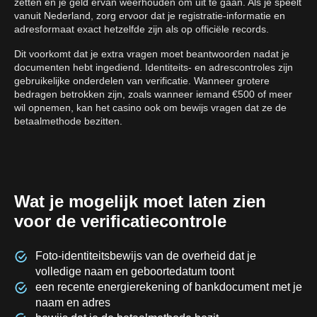
zetten en je geld ervan weerhouden om uit te gaan. Als je speelt
vanuit Nederland, zorg ervoor dat je registratie-informatie en
adresformaat exact hetzelfde zijn als op officiële records.
Dit voorkomt dat je extra vragen moet beantwoorden nadat je
documenten hebt ingediend. Identiteits- en adrescontroles zijn
gebruikelijke onderdelen van verificatie. Wanneer grotere
bedragen betrokken zijn, zoals wanneer iemand €500 of meer
wil opnemen, kan het casino ook om bewijs vragen dat ze de
betaalmethode bezitten.
Wat je mogelijk moet laten zien
voor de verificatiecontrole
Foto-identiteitsbewijs van de overheid dat je
volledige naam en geboortedatum toont
een recente energierekening of bankdocument met je
naam en adres