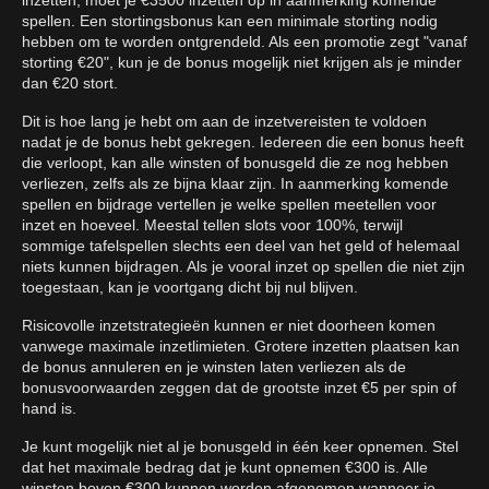
inzetten, moet je €3500 inzetten op in aanmerking komende
spellen. Een stortingsbonus kan een minimale storting nodig
hebben om te worden ontgrendeld. Als een promotie zegt "vanaf
storting €20", kun je de bonus mogelijk niet krijgen als je minder
dan €20 stort.
Dit is hoe lang je hebt om aan de inzetvereisten te voldoen
nadat je de bonus hebt gekregen. Iedereen die een bonus heeft
die verloopt, kan alle winsten of bonusgeld die ze nog hebben
verliezen, zelfs als ze bijna klaar zijn. In aanmerking komende
spellen en bijdrage vertellen je welke spellen meetellen voor
inzet en hoeveel. Meestal tellen slots voor 100%, terwijl
sommige tafelspellen slechts een deel van het geld of helemaal
niets kunnen bijdragen. Als je vooral inzet op spellen die niet zijn
toegestaan, kan je voortgang dicht bij nul blijven.
Risicovolle inzetstrategieën kunnen er niet doorheen komen
vanwege maximale inzetlimieten. Grotere inzetten plaatsen kan
de bonus annuleren en je winsten laten verliezen als de
bonusvoorwaarden zeggen dat de grootste inzet €5 per spin of
hand is.
Je kunt mogelijk niet al je bonusgeld in één keer opnemen. Stel
dat het maximale bedrag dat je kunt opnemen €300 is. Alle
winsten boven €300 kunnen worden afgenomen wanneer je