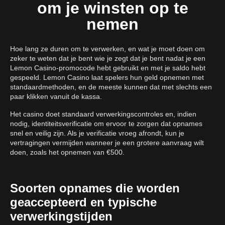
om je winsten op te
nemen
Hoe lang ze duren om te verwerken, en wat je moet doen om
zeker te weten dat je bent wie je zegt dat je bent nadat je een
Lemon Casino-promocode hebt gebruikt en met je saldo hebt
gespeeld. Lemon Casino laat spelers hun geld opnemen met
standaardmethoden, en de meeste kunnen dat met slechts een
paar klikken vanuit de kassa.
Het casino doet standaard verwerkingscontroles en, indien
nodig, identiteitsverificatie om ervoor te zorgen dat opnames
snel en veilig zijn. Als je verificatie vroeg afrondt, kun je
vertragingen vermijden wanneer je een grotere aanvraag wilt
doen, zoals het opnemen van €500.
Soorten opnames die worden
geaccepteerd en typische
verwerkingstijden