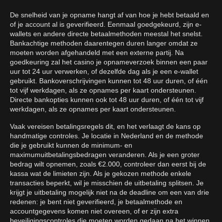
De snelheid van je opname hangt af van hoe je hebt betaald en
of je account al is geverifieerd. Eenmaal goedgekeurd, zijn e-
wallets en andere directe betaalmethoden meestal het snelst.
Bankachtige methoden daarentegen duren langer omdat ze
moeten worden afgehandeld met een externe partij. Na
goedkeuring zal het casino je opnameverzoek binnen een paar
uur tot 24 uur verwerken, of dezelfde dag als je een e-wallet
gebruikt. Bankoverschrijvingen kunnen tot 48 uur duren, of één
tot vijf werkdagen, als ze opnames per kaart ondersteunen.
Directe bankopties kunnen ook tot 48 uur duren, of één tot vijf
werkdagen, als ze opnames per kaart ondersteunen.
Vaak vereisen betalingsregels dit, en het verlaagt de kans op
handmatige controles. Je locatie in Nederland en de methode
die je gebruikt kunnen de minimum- en
maximumuitbetalingsbedragen veranderen. Als je een groter
bedrag wilt opnemen, zoals €2.000, controleer dan eerst bij de
kassa wat de limieten zijn. Als je gekozen methode enkele
transacties beperkt, wil je misschien de uitbetaling splitsen. Je
krijgt je uitbetaling mogelijk niet na de deadline om een van drie
redenen: je bent niet geverifieerd, je betaalmethode en
accountgegevens komen niet overeen, of er zijn extra
beveiligingscontroles die moeten worden gedaan na het winnen