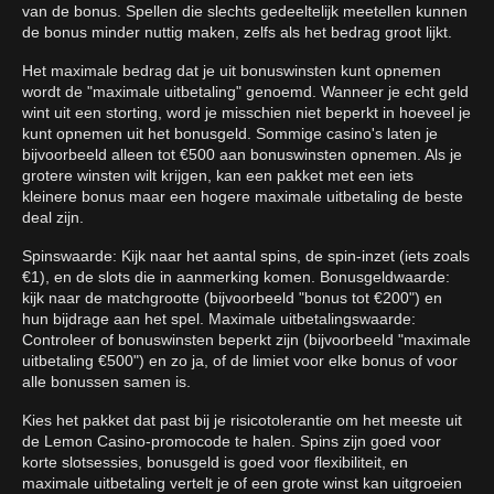
van de bonus. Spellen die slechts gedeeltelijk meetellen kunnen
de bonus minder nuttig maken, zelfs als het bedrag groot lijkt.
Het maximale bedrag dat je uit bonuswinsten kunt opnemen
wordt de "maximale uitbetaling" genoemd. Wanneer je echt geld
wint uit een storting, word je misschien niet beperkt in hoeveel je
kunt opnemen uit het bonusgeld. Sommige casino's laten je
bijvoorbeeld alleen tot €500 aan bonuswinsten opnemen. Als je
grotere winsten wilt krijgen, kan een pakket met een iets
kleinere bonus maar een hogere maximale uitbetaling de beste
deal zijn.
Spinswaarde: Kijk naar het aantal spins, de spin-inzet (iets zoals
€1), en de slots die in aanmerking komen. Bonusgeldwaarde:
kijk naar de matchgrootte (bijvoorbeeld "bonus tot €200") en
hun bijdrage aan het spel. Maximale uitbetalingswaarde:
Controleer of bonuswinsten beperkt zijn (bijvoorbeeld "maximale
uitbetaling €500") en zo ja, of de limiet voor elke bonus of voor
alle bonussen samen is.
Kies het pakket dat past bij je risicotolerantie om het meeste uit
de Lemon Casino-promocode te halen. Spins zijn goed voor
korte slotsessies, bonusgeld is goed voor flexibiliteit, en
maximale uitbetaling vertelt je of een grote winst kan uitgroeien