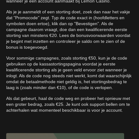
wanneer je een account aanmaakt bij Lemon Casino.
Als je je aanmeldt of een storting doet, zoek dan naar het vakje
dat "Promocode" zegt. Typ de code exact in (hoofdletters en
symbolen doen ertoe), klik dan op "Bevestigen". Als de
campagne daarom vraagt, doe dan een kwalificerende eerste
storting van minstens €20. Lees de bonusvoorwaarden voordat
je begint met inzetten en controleer je saldo om te zien of de
bonus is toegevoegd.
Voor sommige campagnes, zoals storting €50, kun je de code
gebruiken op de kassastortingspagina voordat je eerste
kwalificerende storting als je geen veld ervoor ziet wanneer je
inlogt. Als de code nog steeds niet werkt, komt dat waarschijnlijk
omdat de betaalmethode niet geldig is, het stortingsbedrag te
laag is (zoals minder dan €10), of de code is verlopen.
Als dat gebeurt, haal de code weg en probeer het opnieuw met
een groter bedrag, zoals €25. Je kunt ook support bellen om te
achterhalen wat momenteel beschikbaar is voor je account.