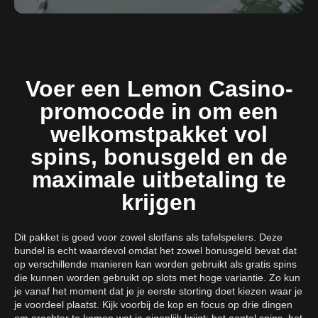
Voer een Lemon Casino-
promocode in om een
welkomstpakket vol
spins, bonusgeld en de
maximale uitbetaling te
krijgen
Dit pakket is goed voor zowel slotfans als tafelspelers. Deze
bundel is echt waardevol omdat het zowel bonusgeld bevat dat
op verschillende manieren kan worden gebruikt als gratis spins
die kunnen worden gebruikt op slots met hoge variantie. Zo kun
je vanaf het moment dat je je eerste storting doet kiezen waar je
je voordeel plaatst. Kijk voorbij de kop en focus op drie dingen