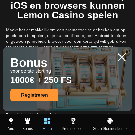
iOS en browsers kunnen
Lemon Casino spelen
Maakt het gemakkelijk om een promocode te gebruiken om op
je telefoon te spelen, of je nu een iPhone, een Android-telefoon,
of gewoon je mobiele browser voor een korte tijd wilt gebruiken.
De mobiele lobby, kassa en bonusactivering zijn allemaal
gemaakt om gebruiksvriendelijk te zijn, zodat je aanbiedingen
Bonus
kunt claimen en meteen kunt beginnen met spelen. Als je van
apparaat wisselt, verlies je geen voortgang in je account. Als je
dezelfde inloggegevens gebruikt op meerdere apparaten, blijven
voor eerste storting
je saldo, bonusstatus en spelgeschiedenis allemaal synchroon.
1000€ + 250 FS
Dit is erg handig wanneer je een promocode op één apparaat
gebruikt en vervolgens doorgaat met spelen op een ander.
Registreren
Instructies voor het spelen op Android, iOS of een mobiele
browser op Android: Open Lemon Casino in je browser, log in,
en gebruik de mobielvriendelijke interface om door de slots en
live tafels te bladeren. Je kunt de site toevoegen aan je
startscherm om het gemakkelijker te vinden en het een meer
app-achtig gevoel te geven als een webapp-prompt verschijnt.
App
Bonus
Menu
Promotiecode
Geen Stortingsbonus
iPhone-gebruikers kunnen genieten van Safari op hun telefoons