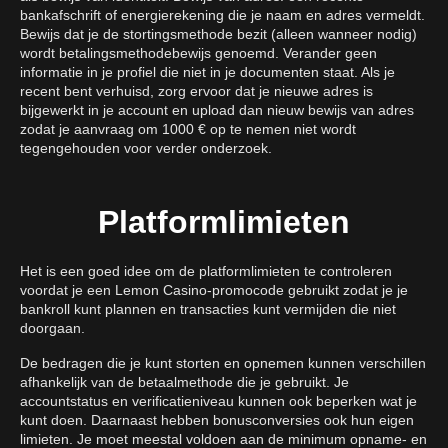
bankafschrift of energierekening die je naam en adres vermeldt.
Bewijs dat je de stortingsmethode bezit (alleen wanneer nodig)
wordt betalingsmethodebewijs genoemd. Verander geen
informatie in je profiel die niet in je documenten staat. Als je
recent bent verhuisd, zorg ervoor dat je nieuwe adres is
bijgewerkt in je account en upload dan nieuw bewijs van adres
zodat je aanvraag om 1000 € op te nemen niet wordt
tegengehouden voor verder onderzoek.
Platformlimieten
Het is een goed idee om de platformlimieten te controleren
voordat je een Lemon Casino-promocode gebruikt zodat je je
bankroll kunt plannen en transacties kunt vermijden die niet
doorgaan.
De bedragen die je kunt storten en opnemen kunnen verschillen
afhankelijk van de betaalmethode die je gebruikt. Je
accountstatus en verificatieniveau kunnen ook beperken wat je
kunt doen. Daarnaast hebben bonusconversies ook hun eigen
limieten. Je moet meestal voldoen aan de minimum opname- en