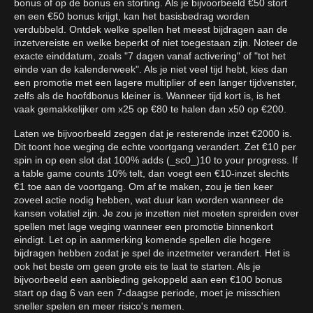
bonus of op de bonus en storting. Als je bijvoorbeeld €50 stort
en een €50 bonus krijgt, kan het basisbedrag worden
verdubbeld. Ontdek welke spellen het meest bijdragen aan de
inzetvereiste en welke beperkt of niet toegestaan zijn. Noteer de
exacte einddatum, zoals "7 dagen vanaf activering" of "tot het
einde van de kalenderweek". Als je niet veel tijd hebt, kies dan
een promotie met een lagere multiplier of een langer tijdvenster,
zelfs als de hoofdbonus kleiner is. Wanneer tijd kort is, is het
vaak gemakkelijker om x25 op €80 te halen dan x50 op €200.
Laten we bijvoorbeeld zeggen dat je resterende inzet €2000 is.
Dit toont hoe weging de echte voortgang verandert. Zet €10 per
spin in op een slot dat 100% adds (_sc0_)10 to your progress. If
a table game counts 10% telt, dan voegt een €10-inzet slechts
€1 toe aan de voortgang. Om af te maken, zou je tien keer
zoveel actie nodig hebben, wat duur kan worden wanneer de
kansen volatiel zijn. Je zou je inzetten niet moeten spreiden over
spellen met lage weging wanneer een promotie binnenkort
eindigt. Let op in aanmerking komende spellen die hogere
bijdragen hebben zodat je spel de inzetmeter verandert. Het is
ook het beste om geen grote eis te laat te starten. Als je
bijvoorbeeld een aanbieding gekoppeld aan een €100 bonus
start op dag 6 van een 7-daagse periode, moet je misschien
sneller spelen en meer risico's nemen.