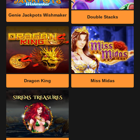
Genie Jackpots Wishmaker
Double Stacks
Dragon King
Miss Midas