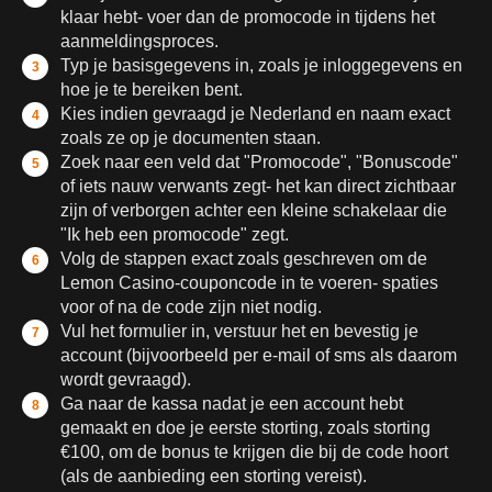
klaar hebt- voer dan de promocode in tijdens het
aanmeldingsproces.
Typ je basisgegevens in, zoals je inloggegevens en
hoe je te bereiken bent.
Kies indien gevraagd je Nederland en naam exact
zoals ze op je documenten staan.
Zoek naar een veld dat "Promocode", "Bonuscode"
of iets nauw verwants zegt- het kan direct zichtbaar
zijn of verborgen achter een kleine schakelaar die
"Ik heb een promocode" zegt.
Volg de stappen exact zoals geschreven om de
Lemon Casino-couponcode in te voeren- spaties
voor of na de code zijn niet nodig.
Vul het formulier in, verstuur het en bevestig je
account (bijvoorbeeld per e-mail of sms als daarom
wordt gevraagd).
Ga naar de kassa nadat je een account hebt
gemaakt en doe je eerste storting, zoals storting
€100, om de bonus te krijgen die bij de code hoort
(als de aanbieding een storting vereist).